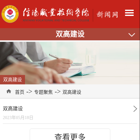
双高建设
双高建设
->
->
首页
专题聚焦
双高建设
双高建设
2023年05月18日
查看更多